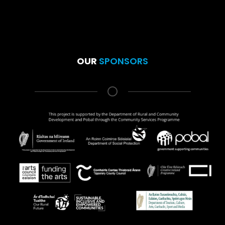
OUR
SPONSORS