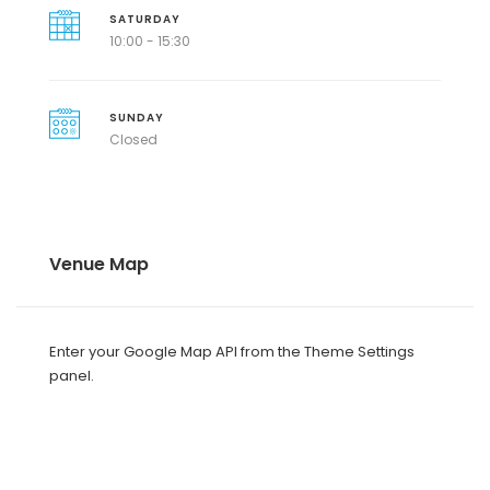
SATURDAY
10:00 - 15:30
SUNDAY
Closed
Venue Map
Enter your Google Map API from the Theme Settings
panel.