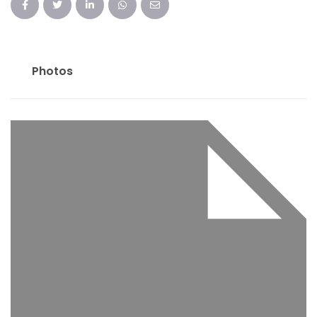
Photos