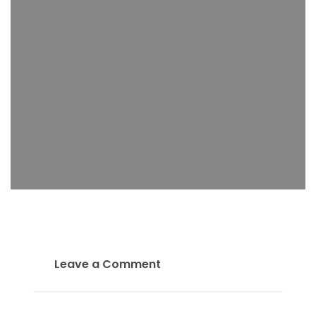
Leave a Comment